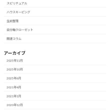
スピリチュアル
ハウスキーピング
生前整理
自分軸クローゼット
開運コラム
アーカイブ
2025年11月
2025年10月
2025年6月
2021年4月
2021年1月
2020年12月